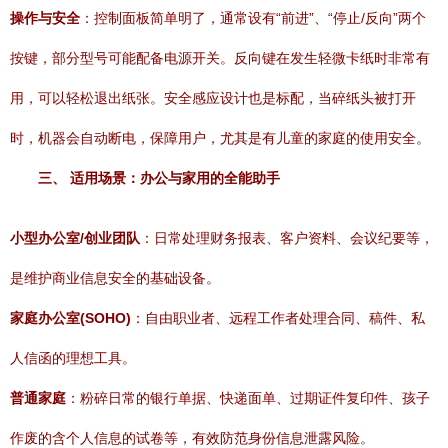
操作与安全
：控制面板简单明了，通常设有“前进”、“停止/反向”两个
按键，部分型号可能配备电源开关。反向键在发生轻微卡纸时非常有
用，可以轻松退出纸张。安全感应设计也是标配，当碎纸头被打开
时，机器会自动断电，保障用户，尤其是有儿童的家庭的使用安全。
三、 适用场景：办公与家用的全能助手
小型办公室/创业团队
：日常处理财务报表、客户资料、会议纪要等，
是维护商业信息安全的基础设备。
家庭办公室(SOHO)
：自由职业者、远程工作者处理合同、稿件、私
人信函的理想工具。
普通家庭
：粉碎日常的银行单据、快递面单、过期证件复印件、孩子
作废的含个人信息的试卷等，有效防范身份信息泄露风险。