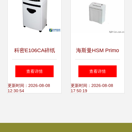
科密E106CA碎纸
海斯曼HSM Primo
机北京报价750元
1000 3.9mm碎纸
查看详情
查看详情
功能、性价比与购
机产品总览 |
更新时间：2026-08-08
更新时间：2026-08-08
12:30:54
17:50:19
买建议
MyPrice价格网