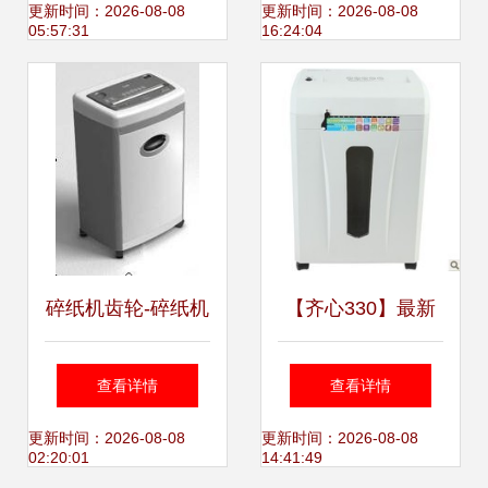
体验
素材免费获取指南
更新时间：2026-08-08
更新时间：2026-08-08
05:57:31
16:24:04
碎纸机齿轮-碎纸机
【齐心330】最新
齿轮批发-碎纸机齿
最全齐心330 产品
查看详情
查看详情
轮供应与采购-产品
参考信息
更新时间：2026-08-08
更新时间：2026-08-08
02:20:01
14:41:49