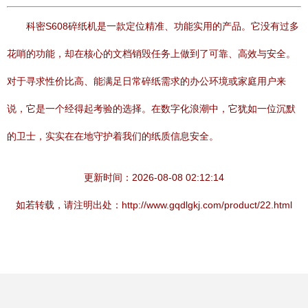
科密S608碎纸机是一款定位精准、功能实用的产品。它没有过多
花哨的功能，却在核心的文档销毁任务上做到了可靠、高效与安全。
对于寻求性价比高、能满足日常碎纸需求的办公环境或家庭用户来
说，它是一个经得起考验的选择。在数字化浪潮中，它犹如一位沉默
的卫士，实实在在地守护着我们的纸质信息安全。
更新时间：2026-08-08 02:12:14
如若转载，请注明出处：http://www.gqdlgkj.com/product/22.html