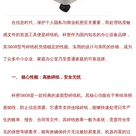
在信息时代，保护个人隐私与商业机密至关重要，而处理纸质敏
感文件的首选工具便是碎纸机。科密作为国内知名的办公设备品牌，
其S608型号碎纸机凭借稳定的性能、实用的设计与亲民的价格，成为
了众多中小企业、家庭办公室乃至普通家庭的可靠选择。
一、 核心性能：高效碎纸，安全无忧
科密S608是一款经典的桌面型碎纸机。其核心功能在于将纸张彻
底销毁，防止信息泄露。它通常支持连续碎纸，能够快速处理日常产
生的账单、报告、合同等文件。其碎纸效果一般为条状，宽度符合常
见的保密等级要求，能有效确保碎片无法被轻易复原。机器内置的过