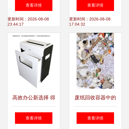
情报价与全面评测
9352标准系列碎纸
查看详情
查看详情
机评测
更新时间：2026-08-08
更新时间：2026-08-08
23:44:17
17:04:32
高效办公新选择 得
废纸回收容器中的
力9921碎纸机深度
秘密 创意纸张摄影
查看详情
查看详情