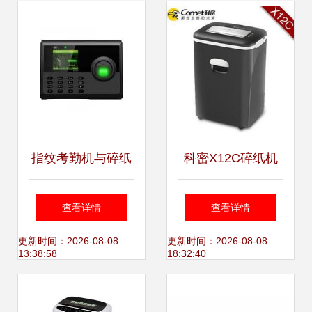
汇频道-悠牛网
指纹考勤机与碎纸
科密X12C碎纸机
机 办公采购的全面
个人用户杨传臣的
查看详情
查看详情
指南
可靠办公助手
更新时间：2026-08-08
更新时间：2026-08-08
13:38:58
18:32:40