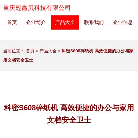
重庆冠鑫贝科技有限公司
首页
企业简介
产品大全
联系我们
企业信息
当前位置：
首页
>
产品大全
>
科密S608碎纸机 高效便捷的办公与家
用文档安全卫士
科密S608碎纸机 高效便捷的办公与家用
文档安全卫士