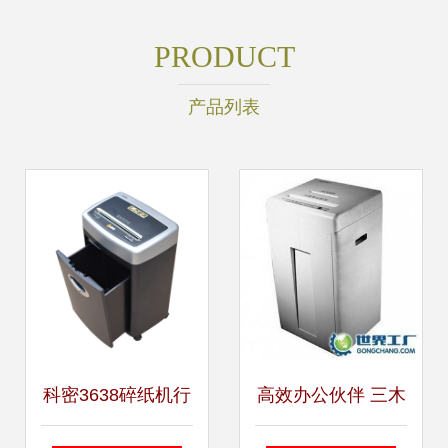
PRODUCT
产品列表
科密3638碎纸机行
高效办公伙伴 三木