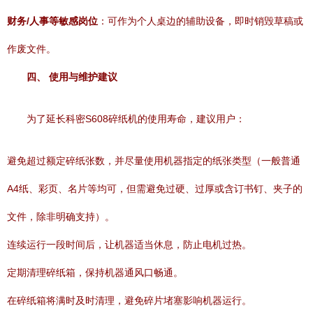
财务/人事等敏感岗位
：可作为个人桌边的辅助设备，即时销毁草稿或
作废文件。
四、 使用与维护建议
为了延长科密S608碎纸机的使用寿命，建议用户：
避免超过额定碎纸张数，并尽量使用机器指定的纸张类型（一般普通
A4纸、彩页、名片等均可，但需避免过硬、过厚或含订书钉、夹子的
文件，除非明确支持）。
连续运行一段时间后，让机器适当休息，防止电机过热。
定期清理碎纸箱，保持机器通风口畅通。
在碎纸箱将满时及时清理，避免碎片堵塞影响机器运行。