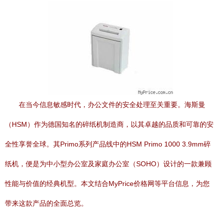
在当今信息敏感时代，办公文件的安全处理至关重要。海斯曼
（HSM）作为德国知名的碎纸机制造商，以其卓越的品质和可靠的安
全性享誉全球。其Primo系列产品线中的HSM Primo 1000 3.9mm碎
纸机，便是为中小型办公室及家庭办公室（SOHO）设计的一款兼顾
性能与价值的经典机型。本文结合MyPrice价格网等平台信息，为您
带来这款产品的全面总览。