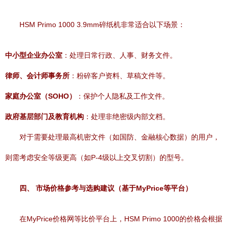
HSM Primo 1000 3.9mm碎纸机非常适合以下场景：
中小型企业办公室
：处理日常行政、人事、财务文件。
律师、会计师事务所
：粉碎客户资料、草稿文件等。
家庭办公室（SOHO）
：保护个人隐私及工作文件。
政府基层部门及教育机构
：处理非绝密级内部文档。
对于需要处理最高机密文件（如国防、金融核心数据）的用户，
则需考虑安全等级更高（如P-4级以上交叉切割）的型号。
四、 市场价格参考与选购建议（基于MyPrice等平台）
在MyPrice价格网等比价平台上，HSM Primo 1000的价格会根据