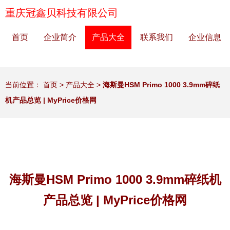
重庆冠鑫贝科技有限公司
首页
企业简介
产品大全
联系我们
企业信息
当前位置：
首页
>
产品大全
>
海斯曼HSM Primo 1000 3.9mm碎纸
机产品总览 | MyPrice价格网
海斯曼HSM Primo 1000 3.9mm碎纸机
产品总览 | MyPrice价格网