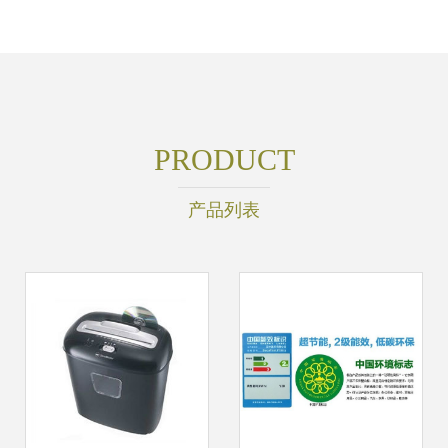
PRODUCT
产品列表