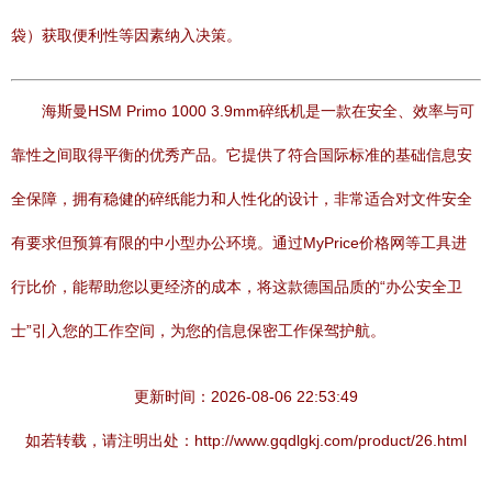
袋）获取便利性等因素纳入决策。
海斯曼HSM Primo 1000 3.9mm碎纸机是一款在安全、效率与可
靠性之间取得平衡的优秀产品。它提供了符合国际标准的基础信息安
全保障，拥有稳健的碎纸能力和人性化的设计，非常适合对文件安全
有要求但预算有限的中小型办公环境。通过MyPrice价格网等工具进
行比价，能帮助您以更经济的成本，将这款德国品质的“办公安全卫
士”引入您的工作空间，为您的信息保密工作保驾护航。
更新时间：2026-08-06 22:53:49
如若转载，请注明出处：http://www.gqdlgkj.com/product/26.html