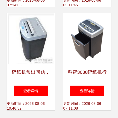
必备利器
能实测与IT168价
更新时间：2026-08-06
更新时间：2026-08-06
07:14:06
05:11:45
格全解析
碎纸机常出问题，
科密3638碎纸机行
手进安全？图解防
情报价与全面评测
查看详情
查看详情
夹技术与保护机制
更新时间：2026-08-06
更新时间：2026-08-06
19:46:32
07:11:08