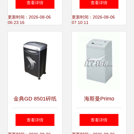
查看详情
查看详情
方案
更新时间：2026-08-06
更新时间：2026-08-06
06:23:16
07:10:11
金典GD 8501碎纸
海斯曼Primo
机 高效安全，办公
2600C6碎纸机 功
查看详情
查看详情