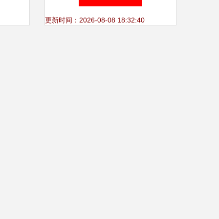
更新时间：2026-08-08 18:32:40