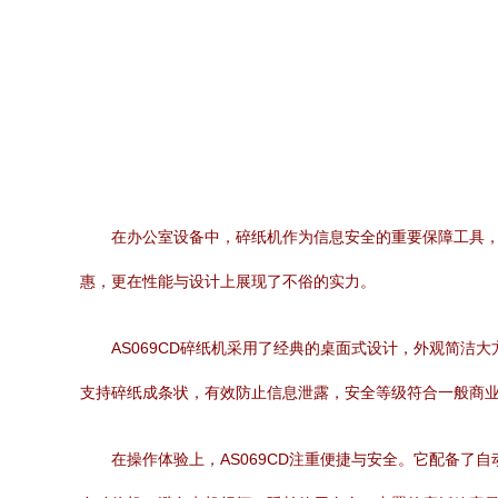
在办公室设备中，碎纸机作为信息安全的重要保障工具，其
惠，更在性能与设计上展现了不俗的实力。
AS069CD碎纸机采用了经典的桌面式设计，外观简洁
支持碎纸成条状，有效防止信息泄露，安全等级符合一般商
在操作体验上，AS069CD注重便捷与安全。它配备