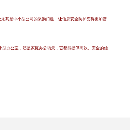
企业尤其是中小型公司的采购门槛，让信息安全防护变得更加普
、小型办公室，还是家庭办公场景，它都能提供高效、安全的信