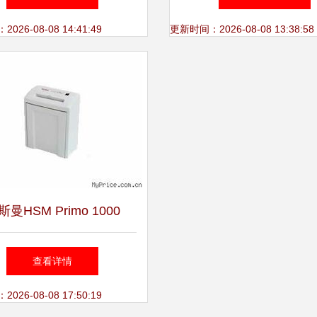
26-08-08 14:41:49
更新时间：2026-08-08 13:38:58
斯曼HSM Primo 1000
.9mm碎纸机产品总览 |
查看详情
MyPrice价格网
26-08-08 17:50:19