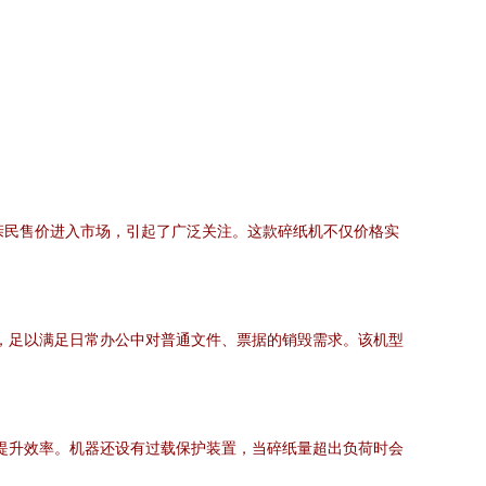
的亲民售价进入市场，引起了广泛关注。这款碎纸机不仅价格实
标准，足以满足日常办公中对普通文件、票据的销毁需求。该机型
又提升效率。机器还设有过载保护装置，当碎纸量超出负荷时会