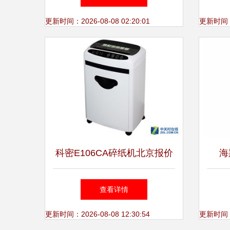
汇频道-悠牛网
更新时间：2026-08-08 02:20:01
更新时间：20
科密E106CA碎纸机北京报价
海
750元 功能、性价比与购买建
3
查看详情
议
更新时间：2026-08-08 12:30:54
更新时间：20