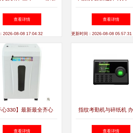
系列碎纸机评测
纸机深度体验
查看详情
查看详情
26-08-08 17:04:32
更新时间：2026-08-08 05:57:31
齐心330】最新最全齐心
指纹考勤机与碎纸机 
330 产品参考信息
购的全面指南
查看详情
查看详情