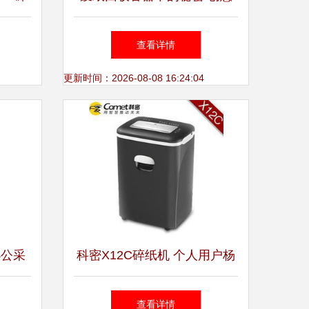
纸张摄影素材免费获取指南
查看详情
更新时间：2026-08-08 16:24:04
办公采
科密X12C碎纸机 个人用户杨
传臣的可靠办公助手
查看详情