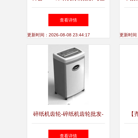
面评测
查看详情
更新时间：2026-08-08 23:44:17
更新时间：20
碎纸机齿轮-碎纸机齿轮批发-
【
碎纸机齿轮供应与采购-产品
查看详情