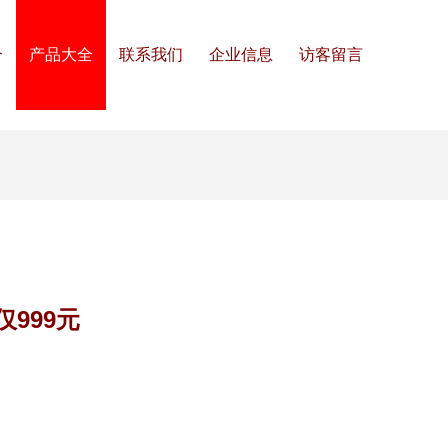
介
产品大全
联系我们
企业信息
访客留言
999元